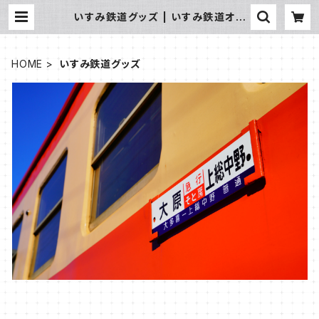
いすみ鉄道グッズ | いすみ鉄道オン
ラインストア
HOME
いすみ鉄道グッズ