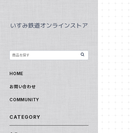
HOME
お問い合わせ
COMMUNITY
CATEGORY