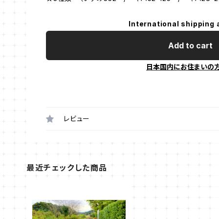
International shipping 
Add to cart
日本国内にお住まいの
レビュー
最近チェックした商品