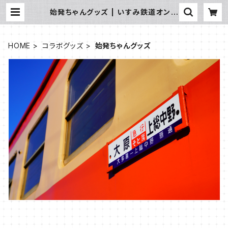
始発ちゃんグッズ | いすみ鉄道オンラ
インストア
HOME
コラボグッズ
始発ちゃんグッズ