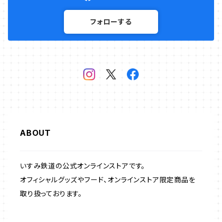
フォローする
ABOUT
いすみ鉄道の公式オンラインストアです。
オフィシャルグッズやフード、オンラインストア限定商品を
取り扱っております。