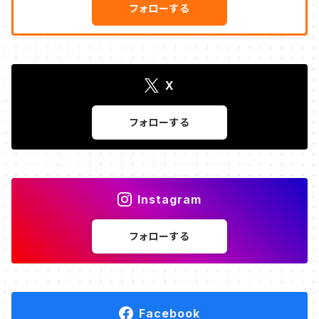
フォローする
X
フォローする
Instagram
フォローする
Facebook