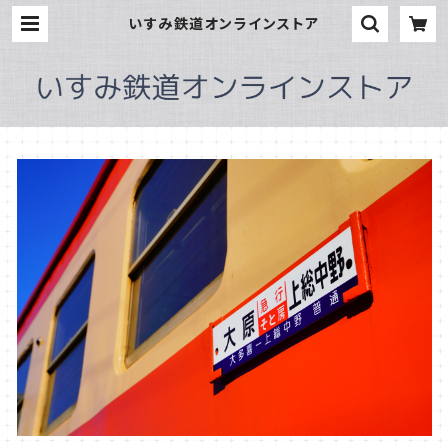
いすみ鉄道オンラインストア