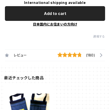
International shipping available
Add to cart
日本国内にお住まいの方向け
通報する
レビュー
(180)
最近チェックした商品