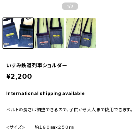
1
/3
いすみ鉄道列車ショルダー
¥2,200
International shipping available
ベルトの長さは調整できるので、子供から大人まで使用できます。
<サイズ> 約１８０㎜×２５０㎜