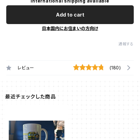
International shipping available
Add to cart
日本国内にお住まいの方向け
通報する
レビュー
(180)
最近チェックした商品