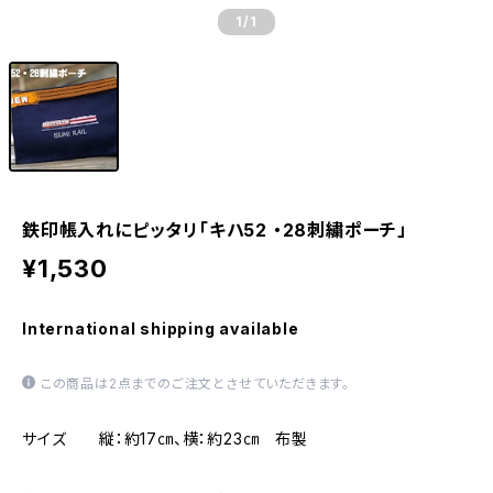
1
/1
鉄印帳入れにピッタリ「キハ52 ・28刺繍ポーチ」
¥1,530
International shipping available
この商品は2点までのご注文とさせていただきます。
サイズ 縦：約17㎝、横：約23㎝ 布製