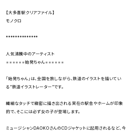
【大多喜駅クリアファイル】
モノクロ
**************
人気沸騰中のアーティスト
======始発ちゃん======
「始発ちゃん」は、全国を旅しながら、鉄道のイラストを描いてい
る”鉄道イラストレーター”です。
繊細なタッチで緻密に描き出される実在の駅舎やホームが印象
的で、そこには必ず女の子が登場します。
ミュージシャンDAOKOさんのCDジャケットに起用されるなど、今