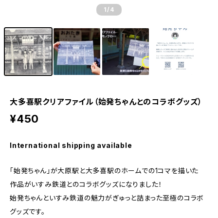
1
/4
大多喜駅クリアファイル（始発ちゃんとのコラボグッズ）
¥450
International shipping available
「始発ちゃん」が大原駅と大多喜駅のホームでの1コマを描いた
作品がいすみ鉄道とのコラボグッズになりました！
始発ちゃんといすみ鉄道の魅力がぎゅっと詰まった至極のコラボ
グッズです。