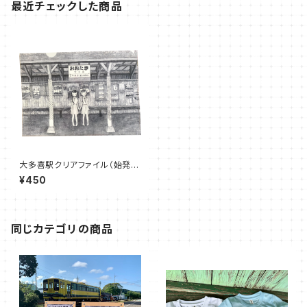
最近チェックした商品
大多喜駅クリアファイル（始発ち
ゃんとのコラボグッズ）
¥450
同じカテゴリの商品