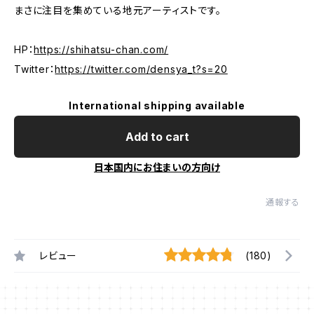
まさに注目を集めている地元アーティストです。
HP：
https://shihatsu-chan.com/
Twitter：
https://twitter.com/densya_t?s=20
International shipping available
Add to cart
日本国内にお住まいの方向け
通報する
レビュー
(180)