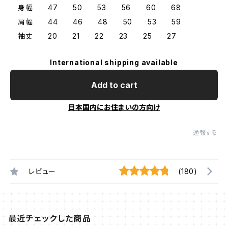
身幅 47 50 53 56 60 68
肩幅 44 46 48 50 53 59
袖丈 20 21 22 23 25 27
International shipping available
Add to cart
日本国内にお住まいの方向け
通報する
レビュー
(180)
最近チェックした商品