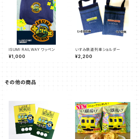
ISUMI RAILWAY ワッペン
いすみ鉄道列車ショルダー
¥1,000
¥2,200
その他の商品