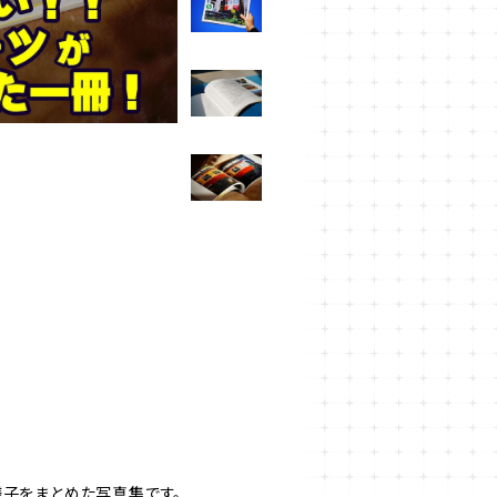
様子をまとめた写真集です。