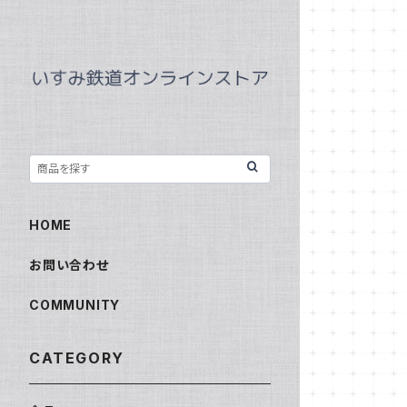
HOME
お問い合わせ
COMMUNITY
CATEGORY