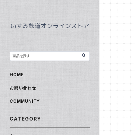
HOME
お問い合わせ
COMMUNITY
CATEGORY