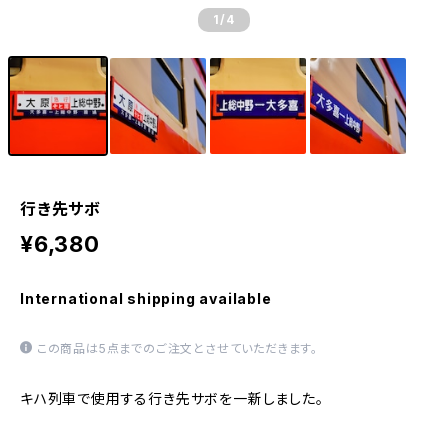
1
/4
行き先サボ
¥6,380
International shipping available
この商品は5点までのご注文とさせていただきます。
キハ列車で使用する行き先サボを一新しました。