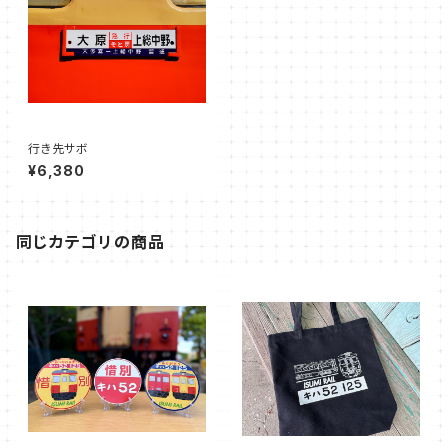
行き先サボ
¥6,380
同じカテゴリの商品