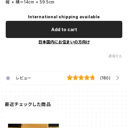
縦 × 横＝14cm × 59.5cm
International shipping available
Add to cart
日本国内にお住まいの方向け
通報する
レビュー
(180)
最近チェックした商品