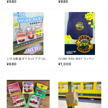
¥980
¥880
いすみ鉄道ダイカットアクリルキ
ISUMI RAILWAY ワッペン
ーホルダー
¥680
¥1,000