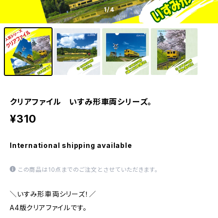
1
/4
クリアファイル いすみ形車両シリーズ。
¥310
International shipping available
この商品は10点までのご注文とさせていただきます。
＼いすみ形車両シリーズ！／
A4版クリアファイルです。