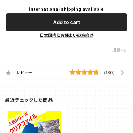
International shipping available
Add to cart
日本国内にお住まいの方向け
通報する
レビュー
(180)
最近チェックした商品