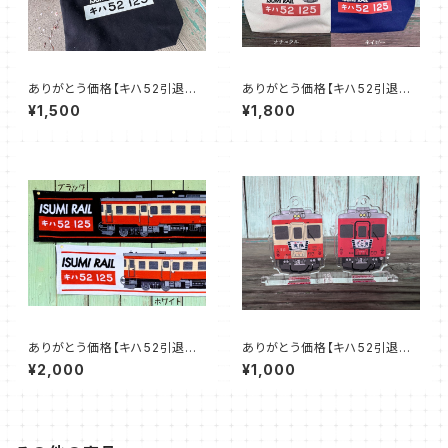
ありがとう価格【キハ52引退記
ありがとう価格【キハ52引退記
念グッズ】キハ52トートバッグ
念グッズ】キハ52トートバッグ
¥1,500
¥1,800
M
S
ありがとう価格【キハ52引退記
ありがとう価格【キハ52引退記
念グッズ】キハ52マフラータオル
念グッズ】キハ52アクスタキーチ
¥2,000
¥1,000
ェーン