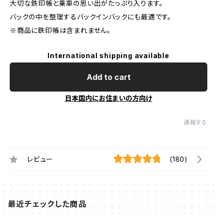
大切な鉄印帳と乗車の思い出がたっぷり入ります。
バックの中を整理するバックインバックにも最適です。
※商品に鉄印帳は含まれません。
International shipping available
Add to cart
日本国内にお住まいの方向け
通報する
レビュー
(180)
最近チェックした商品