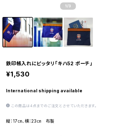
1
/3
鉄印帳入れにピッタリ「キハ52 ポーチ」
¥1,530
International shipping available
この商品は4点までのご注文とさせていただきます。
縦：17㎝、横：23㎝ 布製