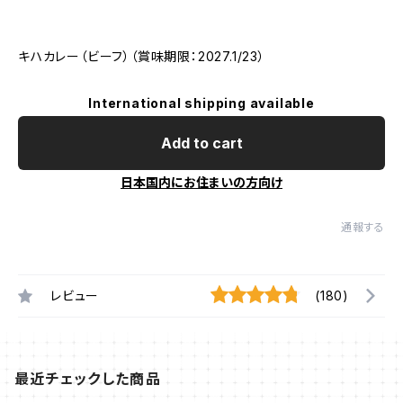
キハカレー（ビーフ）（賞味期限：2027.1/23）
International shipping available
Add to cart
日本国内にお住まいの方向け
通報する
レビュー
(180)
最近チェックした商品