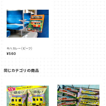
キハカレー（ビーフ）
¥560
同じカテゴリの商品