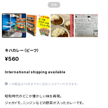
1
/4
キハカレー（ビーフ）
¥560
International shipping available
この商品は10点までのご注文とさせていただきます。
昭和時代のどこか懐かしい味を再現。
ジャガイモ、ニンジンなどの野菜が入ったカレーです。